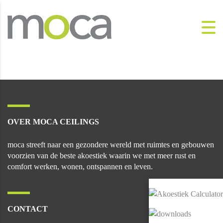
OVER MOCA CEILINGS
moca streeft naar een gezondere wereld met ruimtes en gebouwen
voorzien van de beste akoestiek waarin we met meer rust en
comfort werken, wonen, ontspannen en leven.
CONTACT