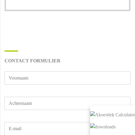
CONTACT FORMULIER