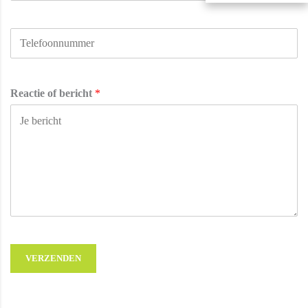
Reactie of bericht
*
VERZENDEN