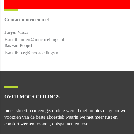
Contact opnemen met
Jurjen Visser
E-mail:
jurjen@mocaceilings.nl
Bas van Poppel
E-mail:
bas@mocaceilings.nl
OVER MOCA CEILINGS
moca streeft naar een gezondere wereld met ruimtes en gebouwen
voorzien van de beste akoestiek waarin we met meer rust en
comfort werken, wonen, ontspannen en leven.