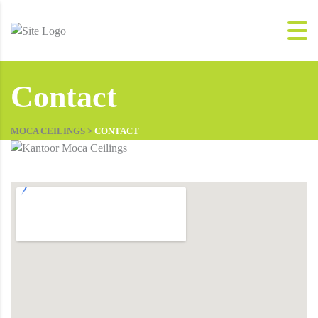
Contact
MOCA CEILINGS
>
CONTACT