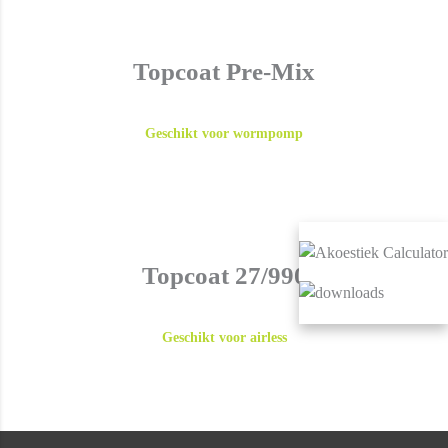
Topcoat Pre-Mix
Geschikt voor wormpomp
Topcoat 27/990
Geschikt voor airless