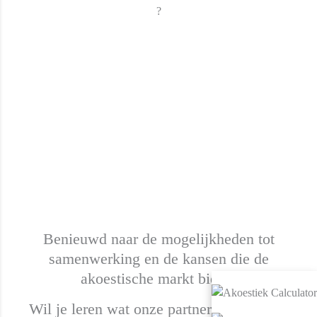
?
Benieuwd naar de mogelijkheden tot
samenwerking en de kansen die de
akoestische markt biedt?
Wil je leren wat onze partners heeft doen