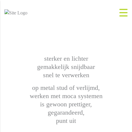
sterker en lichter
gemakkelijk snijdbaar
snel te verwerken
op metal stud of verlijmd,
werken met moca systemen
is gewoon prettiger,
gegarandeerd,
punt uit